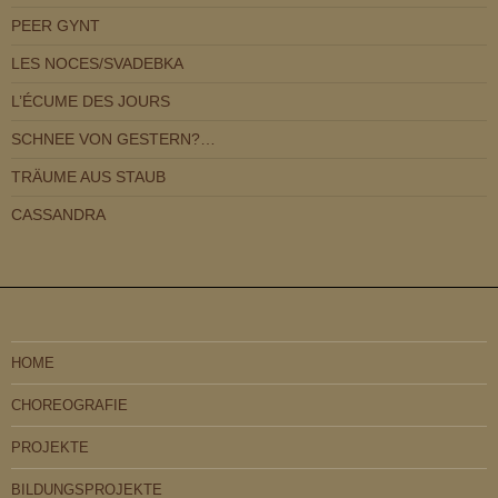
PEER GYNT
LES NOCES/SVADEBKA
L’ÉCUME DES JOURS
SCHNEE VON GESTERN?…
TRÄUME AUS STAUB
CASSANDRA
HOME
CHOREOGRAFIE
PROJEKTE
BILDUNGSPROJEKTE