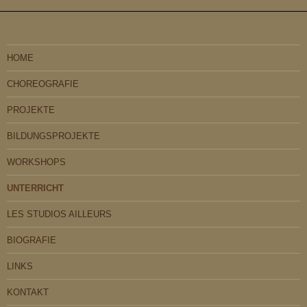
HOME
CHOREOGRAFIE
PROJEKTE
BILDUNGSPROJEKTE
WORKSHOPS
UNTERRICHT
LES STUDIOS AILLEURS
BIOGRAFIE
LINKS
KONTAKT