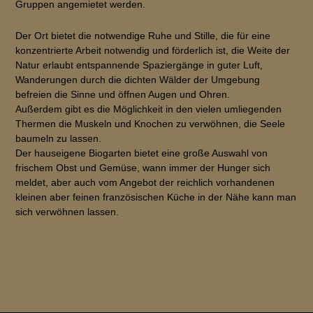
Gruppen angemietet werden.
Der Ort bietet die notwendige Ruhe und Stille, die für eine
konzentrierte Arbeit notwendig und förderlich ist, die Weite der
Natur erlaubt entspannende Spaziergänge in guter Luft,
Wanderungen durch die dichten Wälder der Umgebung
befreien die Sinne und öffnen Augen und Ohren.
Außerdem gibt es die Möglichkeit in den vielen umliegenden
Thermen die Muskeln und Knochen zu verwöhnen, die Seele
baumeln zu lassen.
Der hauseigene Biogarten bietet eine große Auswahl von
frischem Obst und Gemüse, wann immer der Hunger sich
meldet, aber auch vom Angebot der reichlich vorhandenen
kleinen aber feinen französischen Küche in der Nähe kann man
sich verwöhnen lassen.