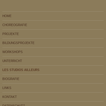
HOME
CHOREOGRAFIE
PROJEKTE
BILDUNGSPROJEKTE
WORKSHOPS
UNTERRICHT
LES STUDIOS AILLEURS
BIOGRAFIE
LINKS
KONTAKT
DATENSCHUTZ