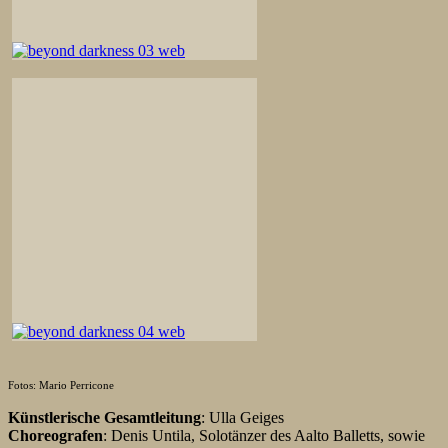
Fotos: Mario Perricone
Künstlerische Gesamtleitung
: Ulla Geiges
Choreografen
: Denis Untila, Solotänzer des Aalto Balletts, sowie